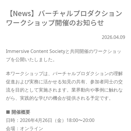
【News】バーチャルプロダクション
ワークショップ開催のお知らせ
2026.04.09
Immersive Content Societyと共同開催のワークショッ
プを公開いたしました。
本ワークショップは、バーチャルプロダクションの理解
促進および実務に活かせる知見の共有、参加者同士の交
流を目的として実施されます。業界動向や事例に触れな
がら、実践的な学びの機会が提供される予定です。
■ 開催概要
日時：2026年4月26日（金）18:00〜20:00
会場：オンライン