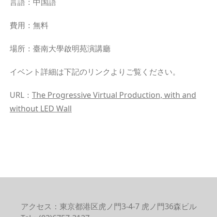
言語：中国語
費用：無料
場所：臺南大學啟明苑演講廳
イベント詳細は下記のリンクよりご覧ください。
URL：
The Progressive Virtual Production, with and
without LED Wall
アクセス：東京都港区虎ノ門3-4-7 虎ノ門36森ビル