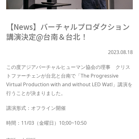
【News】バーチャルプロダクション
講演決定@台南＆台北！
2023.08.18
この度アジアバーチャルヒューマン協会の理事 クリス
トファーチェンが台北と台南で「The Progressive
Virtual Production with and without LED Watl」講演を
行うことが決まりました。
講演形式：オフライン開催
時間：11/03（金曜日）10;00~10:50